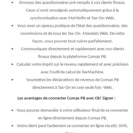
Envoyez des questionnaires pré-remplis à vos clients finaux.
Ceux-ci sont renseignés automatiquement grâce à la
synchronisation avec MyMinfin et Tax-On-Web.
Vous avez un aperçu pratique de l'état des questionnaires, des
soumissions et de tous les Tax-On -Mandats Web. De cette
façon, vous pouvez tout suivre parfaitement.
Communiquez directement et rapidement avec vos clients
finaux depuis la plateforme Comax PB.
Calculez votre impôt sur le revenu rapidement et avec précision
avec l'outil de calcul de TaxMachine.
Soumettez les déclarations de revenus de Comax PB
directement à Tax-On en une seule fois -Web.
Les avantages de connecter Comax PB avec Ok! Signer :
Vous pouvez demander à votre utilisateur final de se connecter
en ligne directement depuis Comax PB.
Votre client peut facilement se connecter en ligne via eID, SMS,