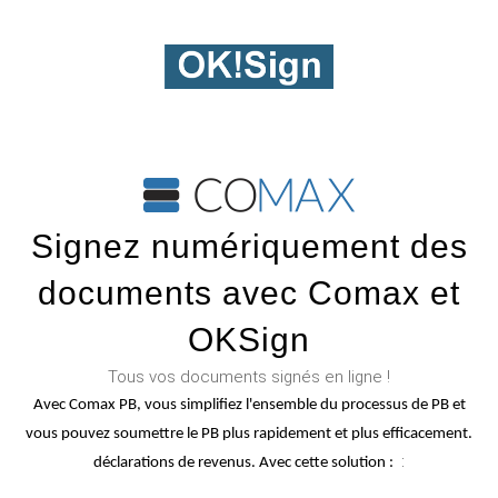
Signez numériquement des
documents avec Comax et
OKSign
Tous vos documents signés en ligne !
Avec Comax PB, vous simplifiez l'ensemble du processus de PB et
vous pouvez soumettre le PB plus rapidement et plus efficacement.
:
déclarations de revenus. Avec cette solution :