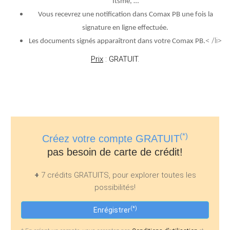
Itsme, …
Vous recevrez une notification dans Comax PB une fois la
signature en ligne effectuée.
< /li>
Les documents signés apparaîtront dans votre Comax PB.
Prix
: GRATUIT.
(*)
Créez votre compte GRATUIT
pas besoin de carte de crédit!
+
7 crédits GRATUITS, pour explorer toutes les
possibilités!
(*)
Enrégistrer