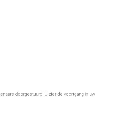
enaars doorgestuurd. U ziet de voortgang in uw