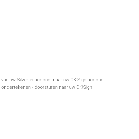
 van uw Silverfin account naar uw OK!Sign account.
 ondertekenen - doorsturen naar uw OK!Sign