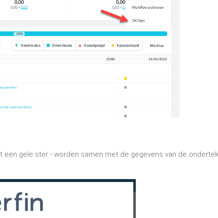
met een gele ster - worden samen met de gegevens van de ondertek