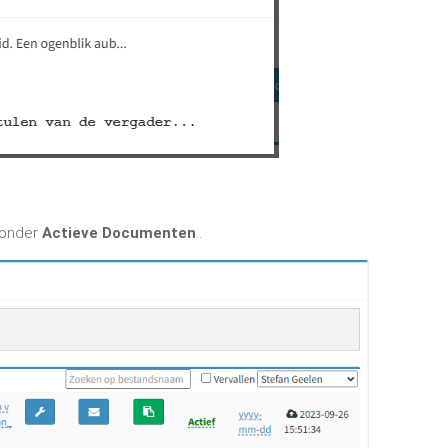
 onder
Actieve Documenten
..