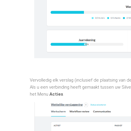
Vervolledig elk verslag (inclusief de plaatsing van 
Als u een verbinding heeft gemaakt tussen uw Silv
het Menu
Acties
.