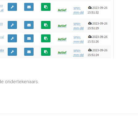
 de ondertekenaars.