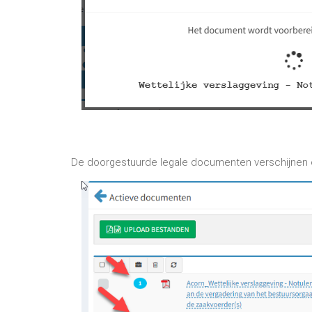
De doorgestuurde legale documenten verschijnen