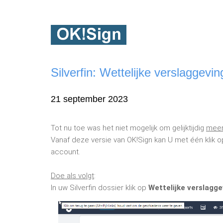
Silverfin: Wettelijke verslaggev
21 september 2023
Tot nu toe was het niet mogelijk om gelijktijdig
meer
Vanaf deze versie van OK!Sign kan U met één klik 
account.
Doe als volgt
:
In uw Silverfin dossier klik op
Wettelijke verslagge