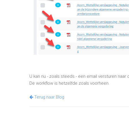
U kan nu - zoals steeds - een email versturen naar
De workflow is hetzelfde zoals voorheen.
Terug naar Blog