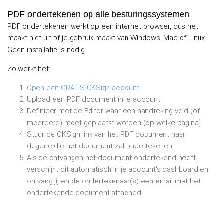
PDF ondertekenen op alle besturingssystemen
PDF ondertekenen werkt op een internet browser, dus het
maakt niet uit of je gebruik maakt van Windows, Mac of Linux.
Geen installatie is nodig.
Zo werkt het:
Open een GRATIS OKSign-account.
Upload een PDF document in je account.
Definieer met de Editor waar een handteking veld (of
meerdere) moet geplaatst worden (op welke pagina).
Stuur de OKSign link van het PDF document naar
degene die het document zal ondertekenen.
Als de ontvangen het document ondertekend heeft
verschijnt dit automatisch in je account's dashboard en
ontvang jij en de ondertekenaar(s) een email met het
ondertekende document attached.