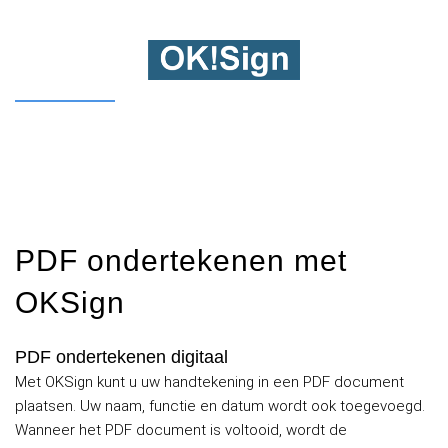
PDF ondertekenen met
OKSign
PDF ondertekenen digitaal
Met OKSign kunt u uw handtekening in een PDF document
plaatsen. Uw naam, functie en datum wordt ook toegevoegd.
Wanneer het PDF document is voltooid, wordt de