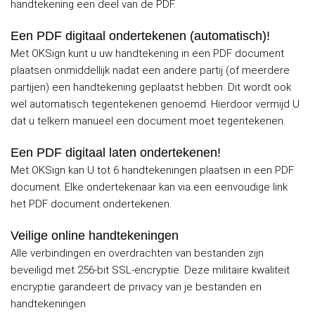
handtekening een deel van de PDF.
Een PDF digitaal ondertekenen (automatisch)!
Met OKSign kunt u uw handtekening in een PDF document
plaatsen onmiddellijk nadat een andere partij (of meerdere
partijen) een handtekening geplaatst hebben. Dit wordt ook
wel automatisch tegentekenen genoemd. Hierdoor vermijd U
dat u telkern manueel een document moet tegentekenen.
Een PDF digitaal laten ondertekenen!
Met OKSign kan U tot 6 handtekeningen plaatsen in een PDF
document. Elke ondertekenaar kan via een eenvoudige link
het PDF document ondertekenen.
Veilige online handtekeningen
Alle verbindingen en overdrachten van bestanden zijn
beveiligd met 256-bit SSL-encryptie. Deze militaire kwaliteit
encryptie garandeert de privacy van je bestanden en
handtekeningen