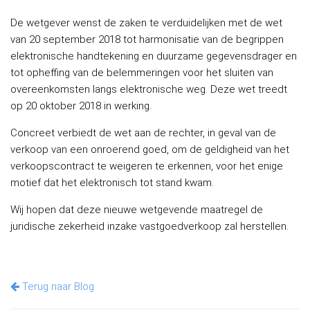
De wetgever wenst de zaken te verduidelijken met de wet
van 20 september 2018 tot harmonisatie van de begrippen
elektronische handtekening en duurzame gegevensdrager en
tot opheffing van de belemmeringen voor het sluiten van
overeenkomsten langs elektronische weg. Deze wet treedt
op 20 oktober 2018 in werking.
Concreet verbiedt de wet aan de rechter, in geval van de
verkoop van een onroerend goed, om de geldigheid van het
verkoopscontract te weigeren te erkennen, voor het enige
motief dat het elektronisch tot stand kwam.
Wij hopen dat deze nieuwe wetgevende maatregel de
juridische zekerheid inzake vastgoedverkoop zal herstellen.
Terug naar Blog