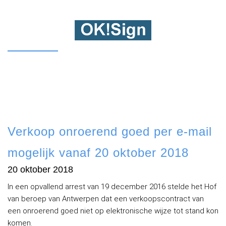
Verkoop onroerend goed per e-mail
mogelijk vanaf 20 oktober 2018
20 oktober 2018
In een opvallend arrest van 19 december 2016 stelde het Hof
van beroep van Antwerpen dat een verkoopscontract van
een onroerend goed niet op elektronische wijze tot stand kon
komen.